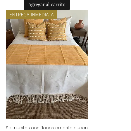
Agregar al carrito
ENTREGA INMEDIATA
Set nuditos con flecos amarillo queen