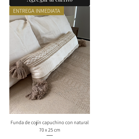
ENTREGA INMEDIATA
Funda de cojín capuchino con natural
70 x 25 cm