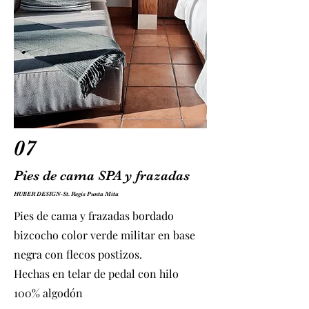
07
Pies de cama SPA y frazadas
HUBER DESIGN-St. Regis Punta Mita
Pies de cama y frazadas bordado
bizcocho color verde militar en base
negra con flecos postizos.
Hechas en telar de pedal con hilo
100% algodón