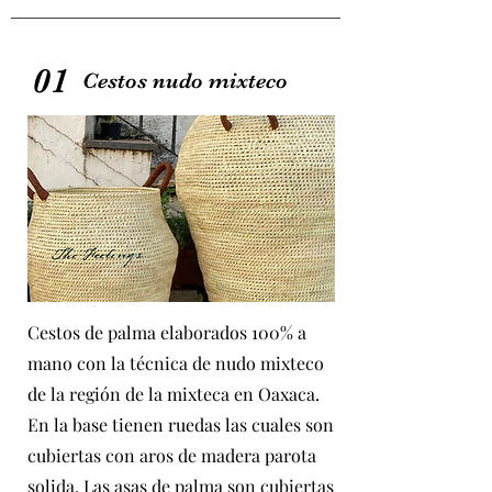
01
Cestos nudo mixteco
Cestos de palma elaborados 100% a
mano con la técnica de nudo mixteco
de la región de la mixteca en Oaxaca.
En la base tienen ruedas las cuales son
cubiertas con aros de madera parota
solida. Las asas de palma son cubiertas