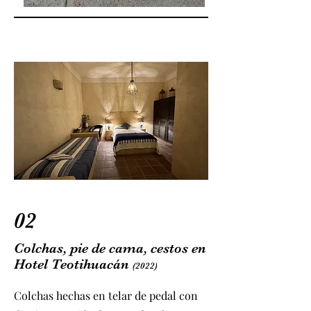
02
Colchas, pie de cama, cestos en
Hotel Teotihuacán
(2022)
Colchas hechas en telar de pedal con