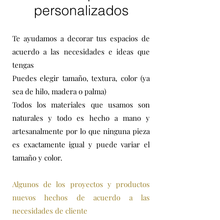
personalizados
Te ayudamos a decorar tus espacios de
acuerdo a las necesidades e ideas que
tengas
Puedes elegir tamaño, textura, color (ya
sea de hilo, madera o palma)
Todos los materiales que usamos son
naturales y todo es hecho a mano y
artesanalmente por lo que ninguna pieza
es exactamente igual y puede variar el
tamaño y color.
Algunos de los proyectos y productos
nuevos hechos de acuerdo a las
necesidades de cliente