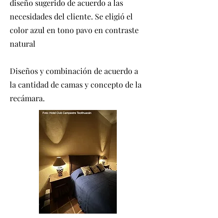
diseño sugerido de acuerdo a las
necesidades del cliente. Se eligió el
color azul en tono pavo en contraste
natural
Diseños y combinación de acuerdo a
la cantidad de camas y concepto de la
recámara.