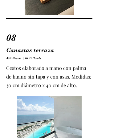
08
Canastas terraza
AVA Resort | RCD Hotels
Cestos elaborado a mano con palma
de huano sin tapa y con asas. Medidas:
30 cm diámetro x 40 cm de alto.