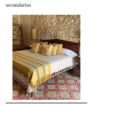
secundarias