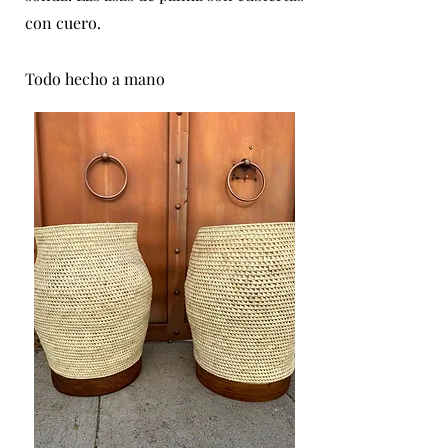
con cuero.
Todo hecho a mano