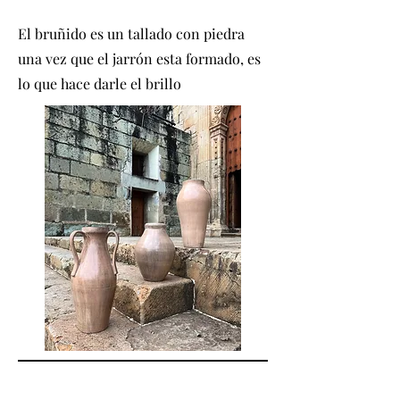
El bruñido es un tallado con piedra
una vez que el jarrón esta formado, es
lo que hace darle el brillo