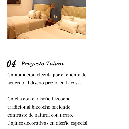
04
Proyecto Tulum
Combinación elegida por el cliente de
acuerdo al diseño previo en la casa.
Colcha con el diseño bizcocho
tradicional bizcocho haciendo
contraste de natural con negro.
Cojines decorativos en diseño especial