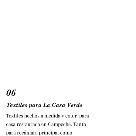
06
Textiles para La Casa Verde
Textiles hechos a medida y color para
casa restaurada en Campeche. Tanto
para recámara principal como