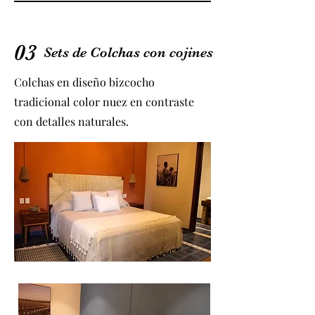
03
Sets de Colchas con cojines
Colchas en diseño bizcocho
tradicional color nuez en contraste
con detalles naturales
.