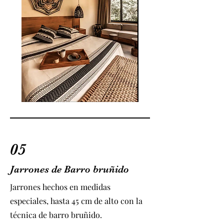
05
Jarrones de Barro bruñido
Jarrones hechos en medidas
especiales, hasta 45 cm de alto con la
técnica de barro bruñido.