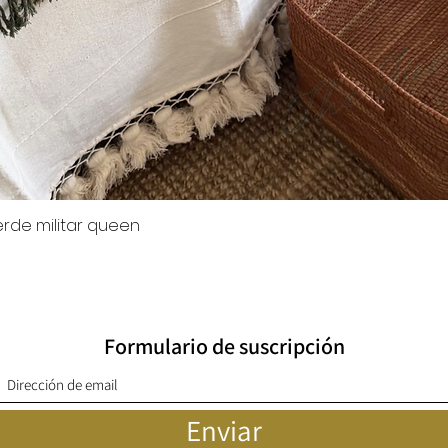
rde militar queen
Vista rápida
Formulario de suscripción
Enviar