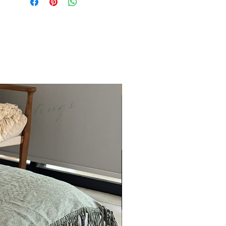
ENTREGA INMEDIATA