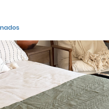
onados