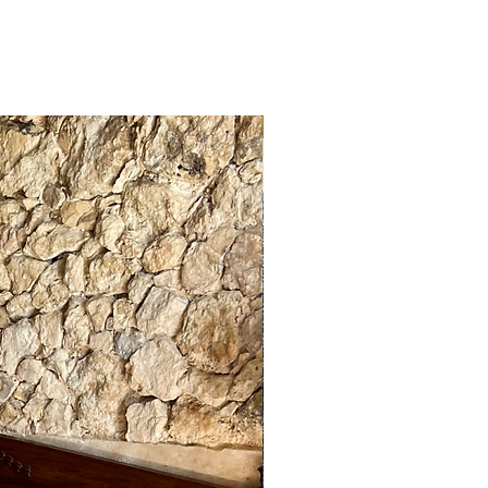
ENTREGA INMEDIATA