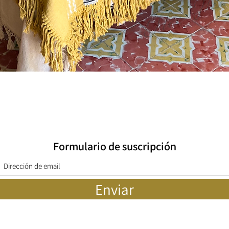
Vista rápida
Formulario de suscripción
Enviar