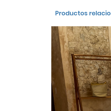
Productos relaci