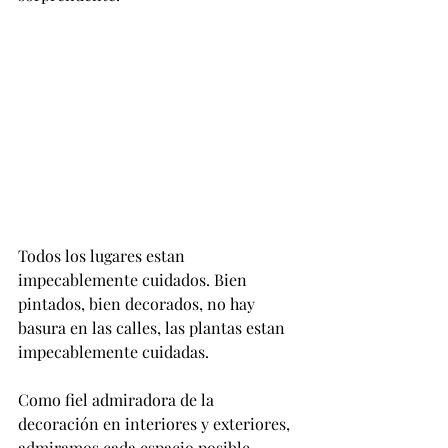
Todos los lugares estan 
impecablemente cuidados. Bien 
pintados, bien decorados, no hay 
basura en las calles, las plantas estan 
impecablemente cuidadas.
Como fiel admiradora de la 
decoración en interiores y exteriores, 
admiramos cada espacio posible.