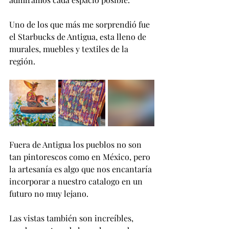
Uno de los que más me sorprendió fue 
el Starbucks de Antigua, esta lleno de 
murales, muebles y textiles de la 
región.
Fuera de Antigua los pueblos no son 
tan pintorescos como en México, pero 
la artesanía es algo que nos encantaría 
incorporar a nuestro catalogo en un 
futuro no muy lejano.
Las vistas también son increíbles, 