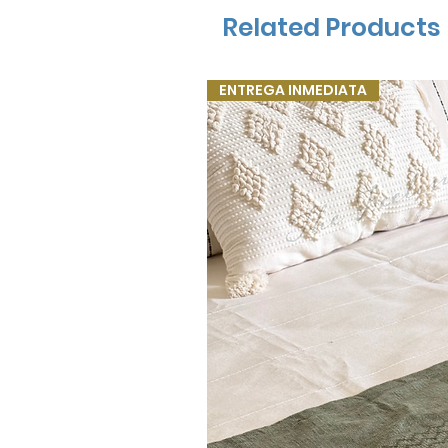
Related Products
ENTREGA INMEDIATA