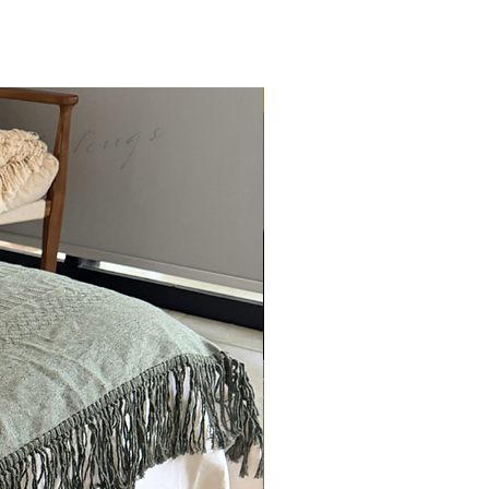
ENTREGA INMEDIATA