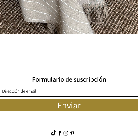
Quick View
Formulario de suscripción
Enviar