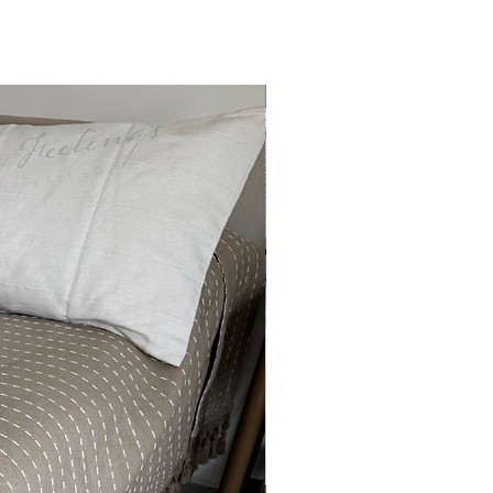
ENTREGA INMEDIATA