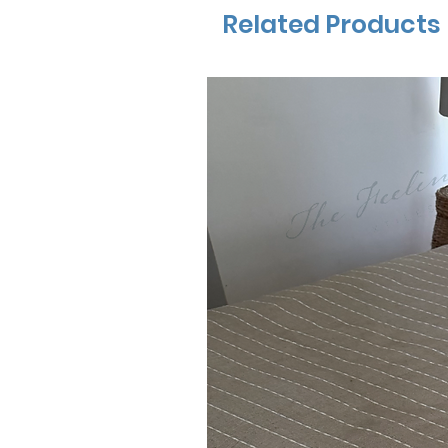
Related Products