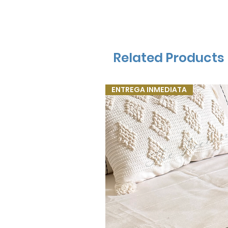
Related Products
ENTREGA INMEDIATA