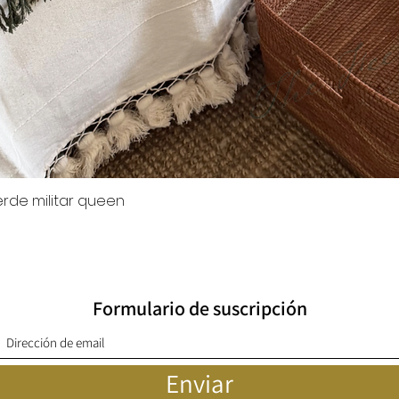
rde militar queen
Quick View
Formulario de suscripción
Enviar