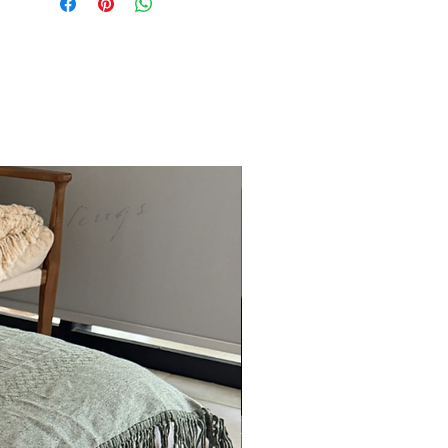
ENTREGA INMEDIATA