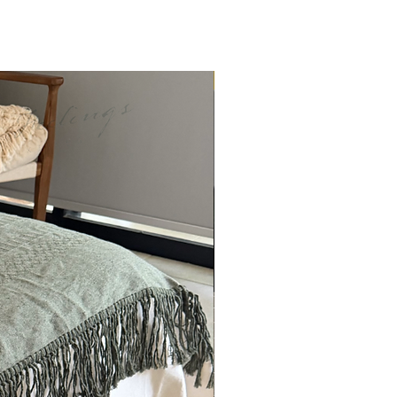
ENTREGA INMEDIATA