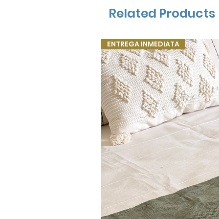
Related Products
ENTREGA INMEDIATA