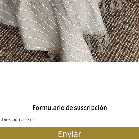
Quick View
Formulario de suscripción
Enviar