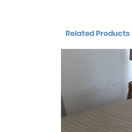
Related Products