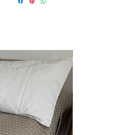
ENTREGA INMEDIATA