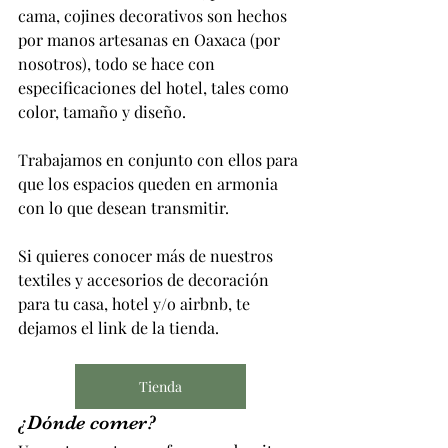
cama, cojines decorativos son hechos 
por manos artesanas en Oaxaca (por 
nosotros), todo se hace con 
especificaciones del hotel, tales como 
color, tamaño y diseño. 
Trabajamos en conjunto con ellos para 
que los espacios queden en armonia 
con lo que desean transmitir.
Si quieres conocer más de nuestros 
textiles y accesorios de decoración 
para tu casa, hotel y/o airbnb, te 
dejamos el link de la tienda.
Tienda
¿Dónde comer?