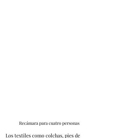
Recámara para cuatro personas
Los textiles como colchas, pies de 