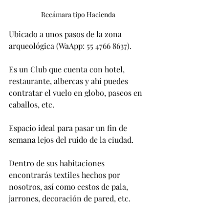
Recámara tipo Hacienda
Ubicado a unos pasos de la zona 
arqueológica (WaApp: 55 4766 8637).
Es un Club que cuenta con hotel, 
restaurante, albercas y ahí puedes 
contratar el vuelo en globo, paseos en 
caballos, etc. 
Espacio ideal para pasar un fin de 
semana lejos del ruido de la ciudad.
Dentro de sus habitaciones 
encontrarás textiles hechos por 
nosotros, así como cestos de pala, 
jarrones, decoración de pared, etc.