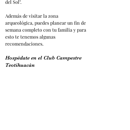
del Sol".
Además de visitar la zona 
arqueológica, puedes planear un fin de 
semana completo con tu familia y para 
esto te tenemos algunas 
recomendaciones.
Hospédate en el Club Campestre 
Teotihuacán