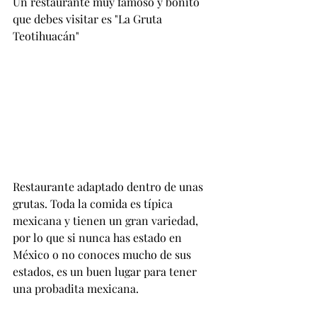
Un restaurante muy famoso y bonito 
que debes visitar es "La Gruta 
Teotihuacán"
Restaurante adaptado dentro de unas 
grutas. Toda la comida es típica 
mexicana y tienen un gran variedad, 
por lo que si nunca has estado en 
México o no conoces mucho de sus 
estados, es un buen lugar para tener 
una probadita mexicana.