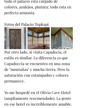
todo el palacio esta cargado de 
colores, azulejos, pintura; todo esta en 
perfecta armonia.
Fotos del Palacio Topkapi
Por otro lado, si visita Capadocia, el 
estilo es similar. La diferencia es que 
Capadoccia se encuentra en una zona 
de "montañas" y mucha tierra. Pero la 
saturación con estampados y colores 
permanece.
Yo me hospedé en el Olivia Cave Hotel 
(ampliamente reocmendado). La gente 
en ese hotel es increíblemente amable. 