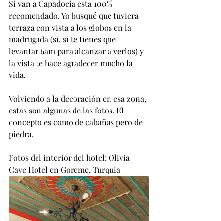
Si van a Capadocia esta 100% 
recomendado. Yo busqué que tuviera 
terraza con vista a los globos en la 
madrugada (sí, si te tienes que 
levantar 6am para alcanzar a verlos) y 
la vista te hace agradecer mucho la 
vida. 
Volviendo a la decoración en esa zona, 
estas son algunas de las fotos. El 
concepto es como de cabañas pero de 
piedra.
Fotos del interior del hotel: Olivia 
Cave Hotel en Goreme, Turquia